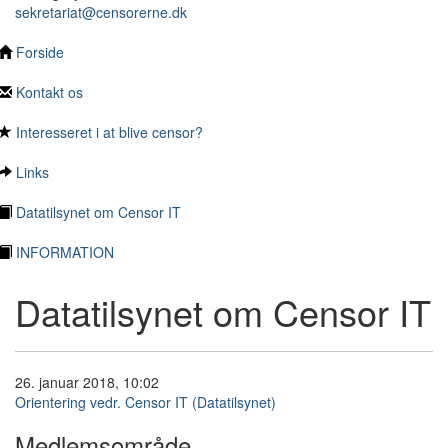
sekretariat@censorerne.dk
Forside
Kontakt os
Interesseret i at blive censor?
Links
Datatilsynet om Censor IT
INFORMATION
Datatilsynet om Censor IT
26. januar 2018, 10:02
Orientering vedr. Censor IT (Datatilsynet)
Medlemsområde